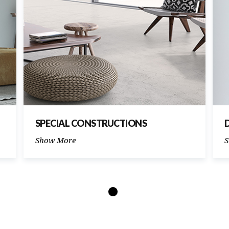
SPECIAL CONSTRUCTIONS
Show More
S