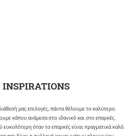
INSPIRATIONS
ιάθεσή μας επιλογές, πάντα θέλουμε το καλύτερο.
υμε κάπου ανάμεσα στο ιδανικό και στο επαρκές.
ύ ευκολότερη όταν το επαρκές είναι πραγματικά καλό.
ητα σας δίνει η συλλογή κουφωμάτων αλουμινίου