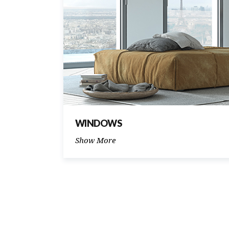
WINDOWS
Show More