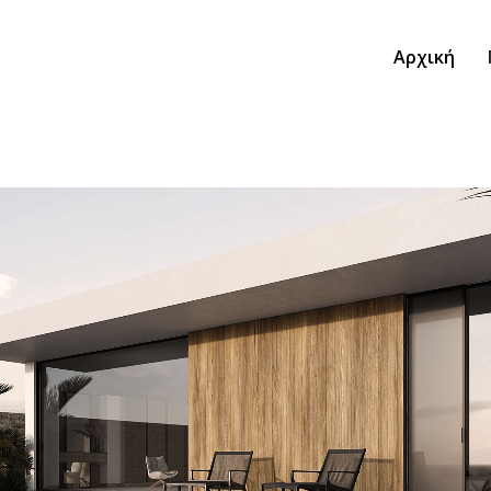
Αρχική