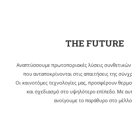
THE FUTURE
Αναπτύσσουμε πρωτοποριακές λύσεις συνθετικών
που ανταποκρίνονται στις απαιτήσεις της σύνχ
Οι καινοτόμες τεχνολογίες μας, προσφέρουν θερμ
και σχεδιασμό στο υψηλότερο επίπεδο. Με αυ
ανοίγουμε το παράθυρο στο μέλλο