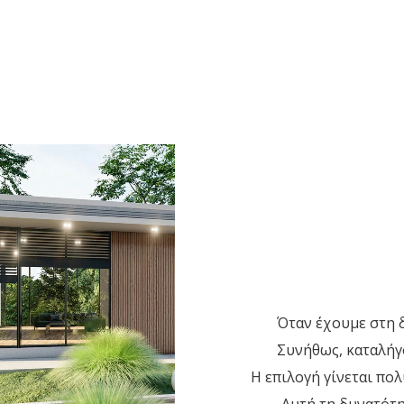
Όταν έχουμε στη δ
Συνήθως, καταλήγο
Η επιλογή γίνεται πολ
Αυτή τη δυνατότ