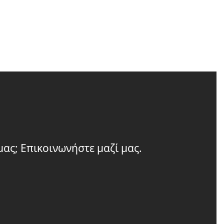
ας; Επικοινωνήστε μαζί μας.