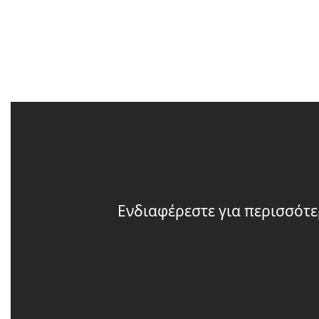
Ενδιαφέρεστε για περισσότε