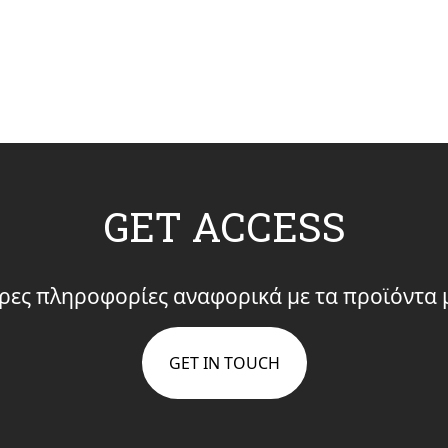
GET ACCESS
ρες πληροφορίες αναφορικά με τα προϊόντα μ
GET IN TOUCH