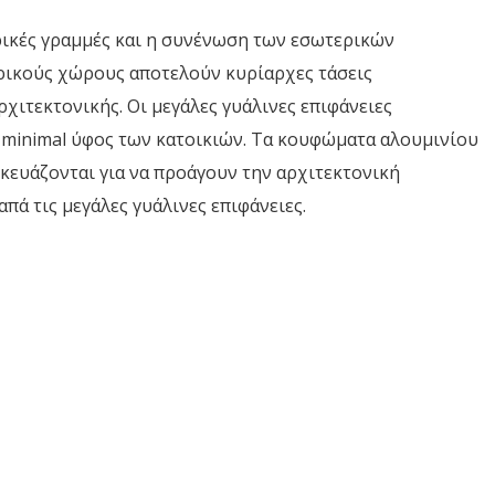
ρικές γραμμές και η συνένωση των εσωτερικών
ρικούς χώρους αποτελούν κυρίαρχες τάσεις
χιτεκτονικής. Οι μεγάλες γυάλινες επιφάνειες
minimal ύφος των κατοικιών. Τα κουφώματα αλουμινίου
κευάζονται για να προάγουν την αρχιτεκτονική
απά τις μεγάλες γυάλινες επιφάνειες.