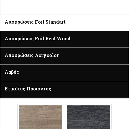
Αποχρώσεις Foil Standart
Αποχρώσεις Foil Real Wood
Αποχρώσεις Acrycolor
Λαβές
Ετικέτες Προιόντος