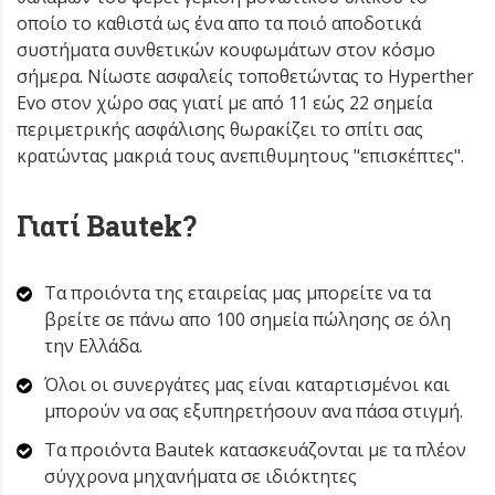
οποίο το καθιστά ως ένα απο τα ποιό αποδοτικά
συστήματα συνθετικών κουφωμάτων στον κόσμο
σήμερα. Νίωστε ασφαλείς τοποθετώντας το Hyperther
Evo στον χώρο σας γιατί με από 11 εώς 22 σημεία
περιμετρικής ασφάλισης θωρακίζει το σπίτι σας
κρατώντας μακριά τους ανεπιθυμητους "επισκέπτες".
Γιατί Bautek?
Τα προιόντα της εταιρείας μας μπορείτε να τα
βρείτε σε πάνω απο 100 σημεία πώλησης σε όλη
την Ελλάδα.
Όλοι οι συνεργάτες μας είναι καταρτισμένοι και
μπορούν να σας εξυπηρετήσουν ανα πάσα στιγμή.
Τα προιόντα Bautek κατασκευάζονται με τα πλέον
σύγχρονα μηχανήματα σε ιδιόκτητες