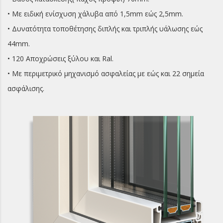
• Με ειδική ενίσχυση χάλυβα από 1,5mm εώς 2,5mm.
• Δυνατότητα τοποθέτησης διπλής και τριπλής υάλωσης εώς
44mm.
• 120 Αποχρώσεις ξύλου και Ral.
• Mε περιμετρικό μηχανισμό ασφαλείας με εώς και 22 σημεία
ασφάλισης.