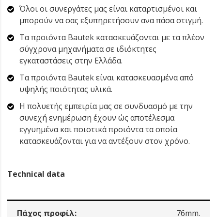
Όλοι οι συνεργάτες μας είναι καταρτισμένοι και
μπορούν να σας εξυπηρετήσουν ανα πάσα στιγμή.
Τα προιόντα Bautek κατασκευάζονται με τα πλέον
σύγχρονα μηχανήματα σε ιδιόκτητες
εγκαταστάσεις στην Ελλάδα.
Τα προιόντα Bautek είναι κατασκευασμένα από
υψηλής ποιότητας υλικά.
Η πολυετής εμπειρία μας σε συνδυασμό με την
συνεχή ενημέρωση έχουν ώς αποτέλεσμα
εγγυημένα και ποιοτικά προιόντα τα οποία
κατασκευάζονται για να αντέξουν στον χρόνο.
Technical data
Πάχος προφίλ:
76mm.