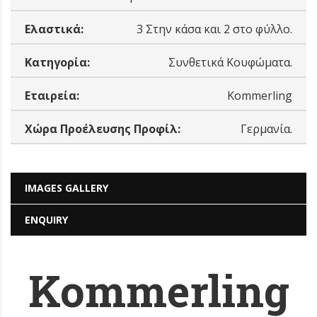
Ελαστικά:
3 Στην κάσα και 2 στο φύλλο.
Κατηγορία:
Συνθετικά Κουφώματα.
Εταιρεία:
Kommerling
Χώρα Προέλευσης Προφίλ:
Γερμανία.
IMAGES GALLERY
ENQUIRY
Kommerling