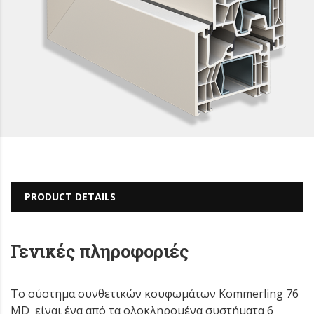
PRODUCT DETAILS
Γενικές πληροφοριές
Το σύστημα συνθετικών κουφωμάτων Kommerling 76
MD είναι ένα από τα ολοκληρομένα συστήματα 6